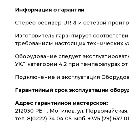
Информация о гарантии
Стерео ресивер URRI и сетевой проигры
Изготовитель гарантирует соответстви
требованиям настоящих технических у
Оборудование следует эксплуатировать
УХЛ категории 4.2 при температурах от 
Подключение и эксплуатация Оборудов
Гарантийный срок эксплуатации обору
Адрес гарантийной мастерской:
212030 РБ г. Могилев, ул. Первомайская,
тел. 8(0222) 74 04 05; моб. +375 (29) 637 0