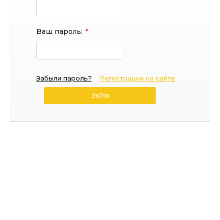
Ваш пароль:
*
Забыли пароль?
Регистрация на сайте